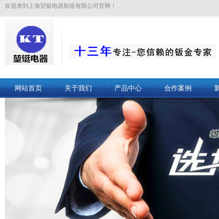
欢迎来到上海堃铤电器制造有限公司官网！
网站首页
关于我们
产品中心
合作案例