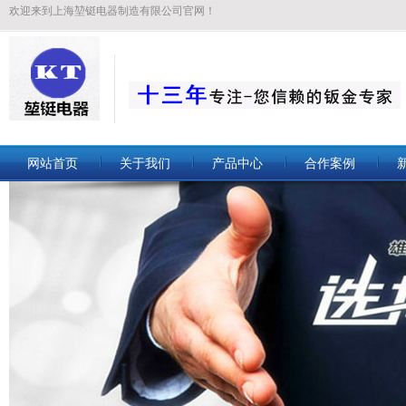
欢迎来到上海堃铤电器制造有限公司官网！
网站首页
关于我们
产品中心
合作案例