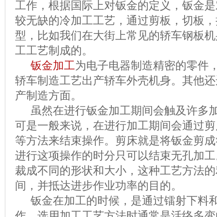
工作，根据国际上对钣金的定义，钣金是
较无缺的冷加工工艺，通过剪板，切板，
型，比如我们在大街上常见的轿车钢板机
工工艺制成的。
钣金加工
为电子电器制造精密的零件
轿车制造工艺出产轿车外壳机身。其他还
产制造方面。
虽然在进行钣金加工期间会触及许多加
可是一般来说，在进行加工期间会通过剪
等方法来结束操作。剪床就是将钣金剪成
进行这项操作的时分只可以结束无孔加工
裁成不同的形状和大小，这种工艺方法的
间，并抵达进步作业功率的目的。
钣金在加工的时候，是通过镭射下料和
作，选用加工工艺方法时通常是活络多变