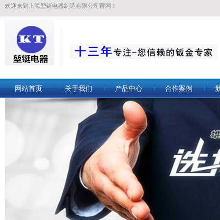
欢迎来到上海堃铤电器制造有限公司官网！
网站首页
关于我们
产品中心
合作案例